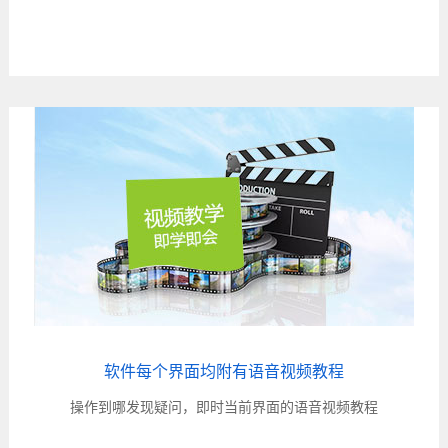
软件每个界面均附有语音视频教程
操作到哪发现疑问，即时当前界面的语音视频教程