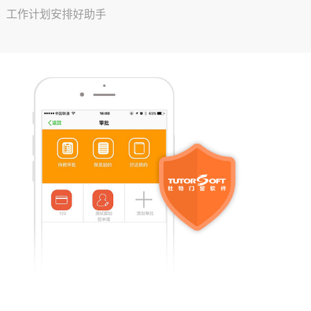
工作计划安排好助手