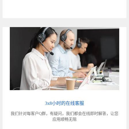
3x8小时的在线客服
我们针对每客户Q群，有疑问，我们都会在线即时解答，让您
应用顺畅无阻