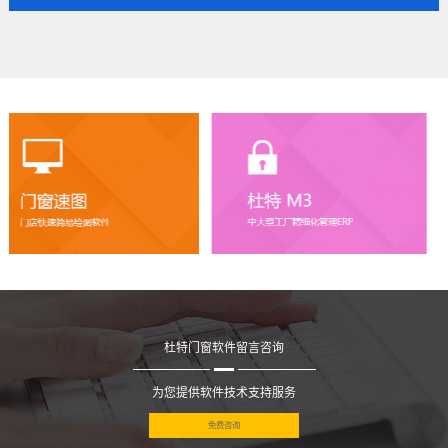
杜特门窗软件留言咨询
为您提供软件技术支持服务
免费咨询