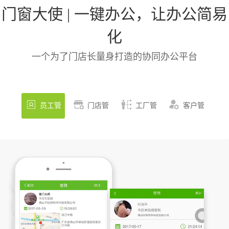
门窗大使 | 一键办公，让办公简易
化
一个为了门店长量身打造的协同办公平台
员工管
门店管
工厂管
客户管
理
理
理
理
沟通管
理