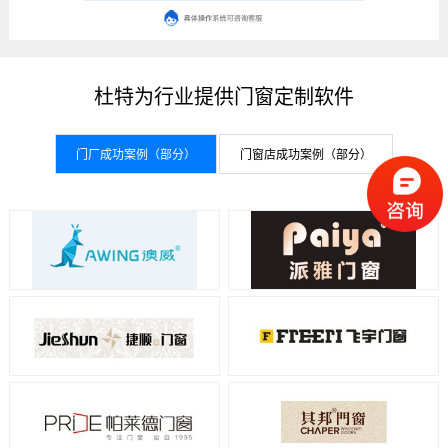
杜特为行业提供门窗定制软件
门厂成功案例（部分）
门窗店成功案例（部分）