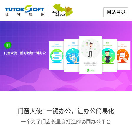
网站目录
门窗大使 | 一键办公，让办公简易化
一个为了门店长量身打造的协同办公平台