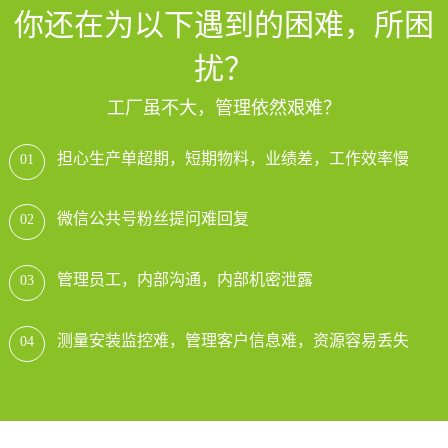
你还在为以下遇到的困难，所困
扰？
工厂虽不大，管理依然艰难？
担心生产单超期，短期物料，业绩差，工作效率慢
01
微信公共号粉丝提问难回复
02
管理员工，内部沟通，内部机密泄露
03
测量安装监控难，管理客户信息难，资源容易丢失
04