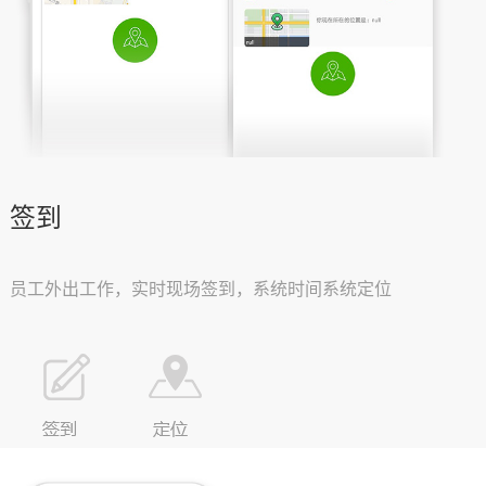
签到
员工外出工作，实时现场签到，系统时间系统定位