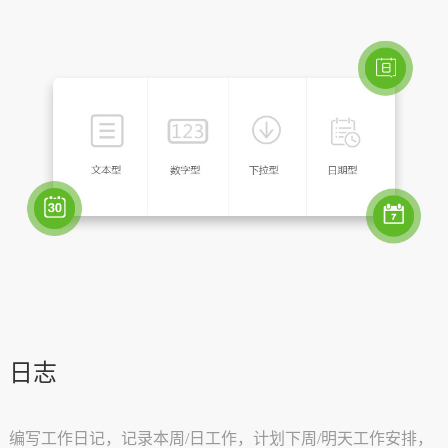
日志
编写工作日记，记录本周/日工作，计划下周/明天工作安排，