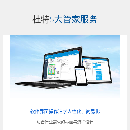
杜特
5大管家服务
软件界面操作追求人性化、简易化
贴合行业需求的界面与流程设计