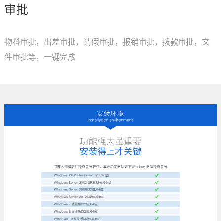
审批
物料审批，出差审批，请假审批，报销审批，拨款审批，文
件审批等，一键完成