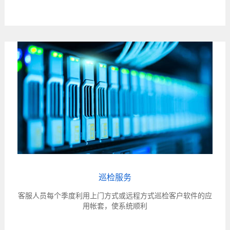
巡检服务
客服人员每个季度利用上门方式或远程方式巡检客户软件的应
用帐套，使系统顺利