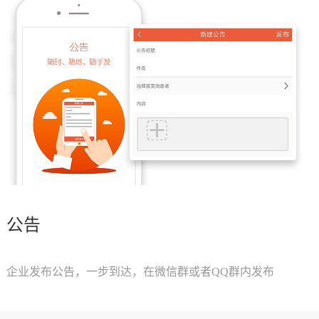
公告
企业发布公告，一步到达，在微信群或者QQ群内发布