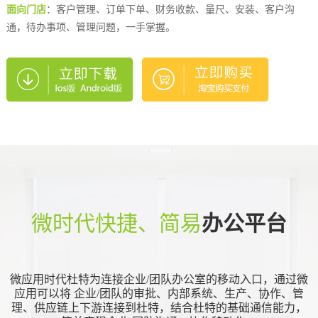
面向门店
：客户管理、订单下单、财务收款、量尺、安装、客户沟
通，待办事项、管理问题，一手掌握。
微时代快捷、简易
办公平台
微应用时代杜特为连接企业/团队办公室的移动入口，通过微
应用可以将 企业/团队的审批、内部系统、生产、协作、管
理、供应链上下游连接到杜特，结合杜特的基础通信能力，