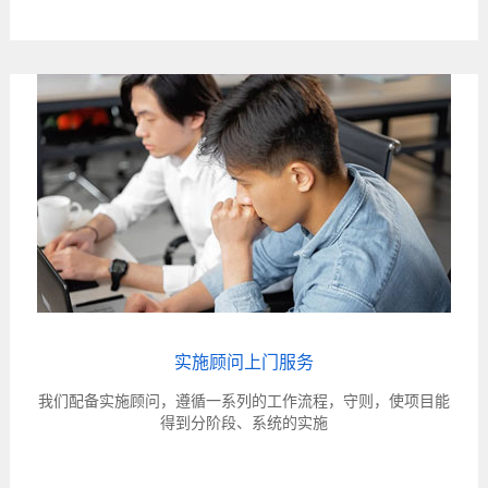
实施顾问上门服务
我们配备实施顾问，遵循一系列的工作流程，守则，使项目能
得到分阶段、系统的实施