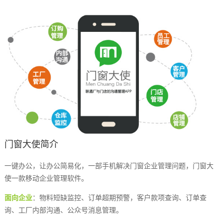
门窗大使简介
一键办公，让办公简易化，一部手机解决门窗企业管理问题，门窗大
使一款移动企业管理软件。
面向企业
：物料短缺监控、订单超期预警，客户款项查询、订单查
询、工厂内部沟通、公众号消息管理。