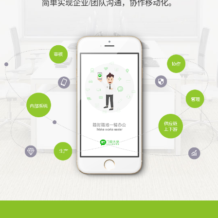
简单实现企业/团队沟通，协作移动化。