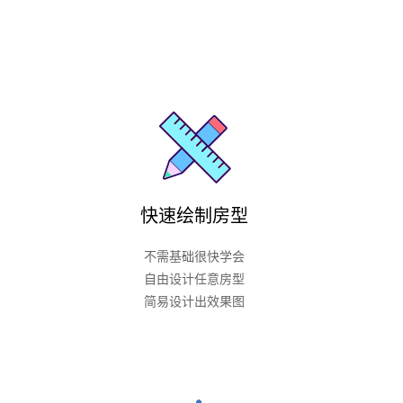
快速绘制房型
不需基础很快学会
自由设计任意房型
简易设计出效果图