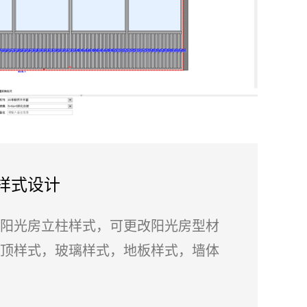
样式设计
阳光房立柱样式，可更改阳光房型材
顶样式，玻璃样式，地板样式，墙体