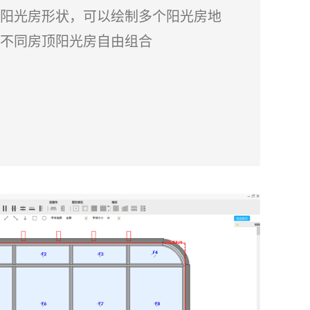
阳光房形状，可以绘制多个阳光房地
不同房顶阳光房自由组合