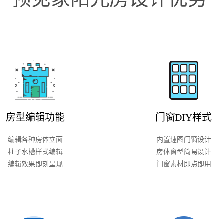
房型编辑功能
门窗DIY样式
编辑各种房体立面
内置速图门窗设计
柱子水槽样式编辑
房体窗型简易设计
编辑效果即刻呈现
门窗素材即点即用