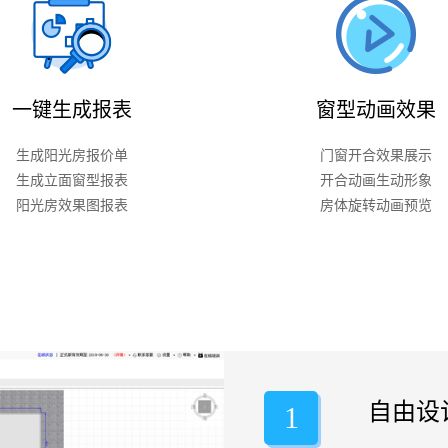
一键生成报表
窗型动画效果
生成阳光房报价单
门窗开合效果展示
生成立面窗型报表
开合动画生动形象
阳光房效果图报表
房体旋转动画预览
自由设
1