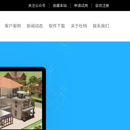
关注公众号
收藏本站
申请试用
会员注册
客户案例
新闻动态
软件下载
关于杜特
联系我们