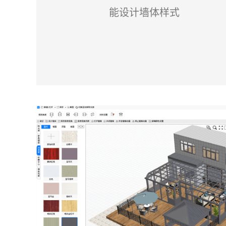
能设计墙体样式