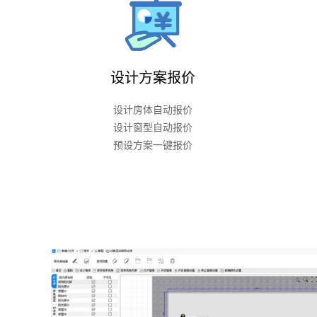
设计方案报价
设计房体自动报价
设计窗型自动报价
预设方案一键报价