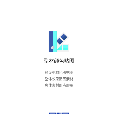
型材颜色贴图
预设型材色卡贴图
整体效果贴图素材
房体素材即点即用