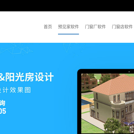
首页
预见家软件
门窗厂软件
门窗店软件