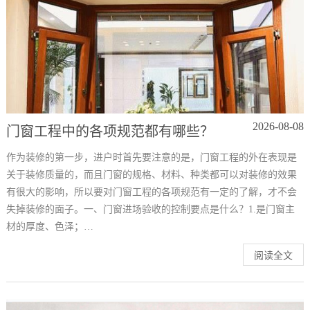
2026-08-08
门窗工程中的各项规范都有哪些？
作为装修的第一步，进户时首先要注意的是，门窗工程的外在表现是
关于装修质量的，而且门窗的规格、材料、种类都可以对装修的效果
有很大的影响，所以要对门窗工程的各项规范有一定的了解，才不会
失掉装修的面子。一、门窗进场验收的控制要点是什么？1.是门窗主
材的厚度、色泽；…
阅读全文